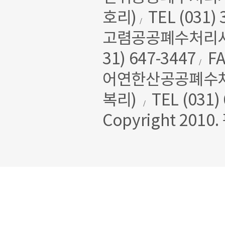
호리)
TEL (031) 
/
고렴공공폐수처리시설
31) 647-3447
FA
/
어연한산공공폐수처리
복리)
TEL (031)
/
Copyright 2010