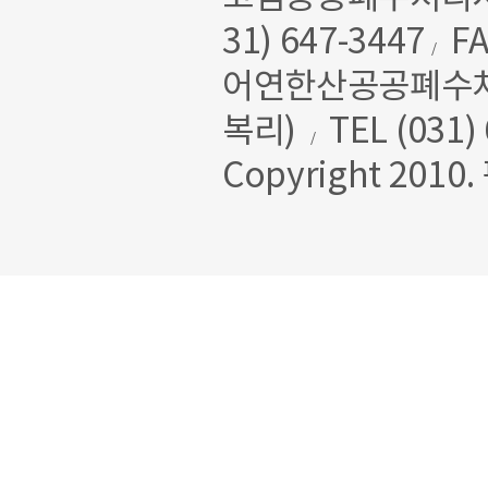
31) 647-3447
FA
/
어연한산공공폐수처리
복리)
TEL (031)
/
Copyright 2010