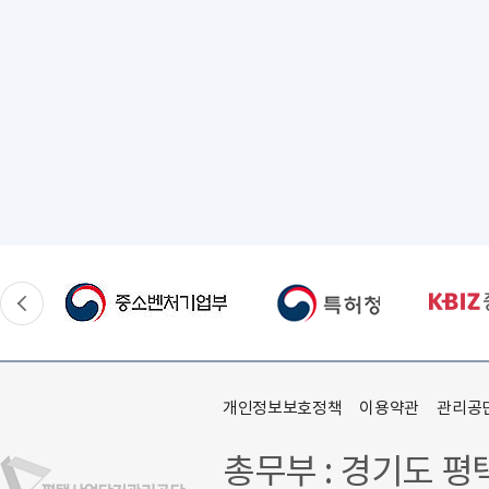
개인정보보호정책
이용약관
관리공
총무부 : 경기도 평