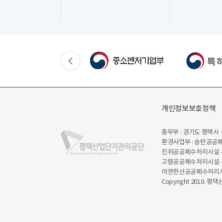
개인정보보호정책
총무부 : 경기도 평택시 
환경사업부 : 송탄공공폐
진위공공폐수처리시설 - 
고렴공공폐수처리시설 -
어연한산공공폐수처리시설 
Copyright 2010. 평택