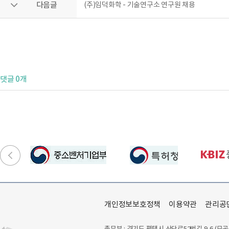
다음글
(주)임덕화학 - 기술연구소 연구원 채용
댓글 0개
개인정보보호정책
이용약관
관리공