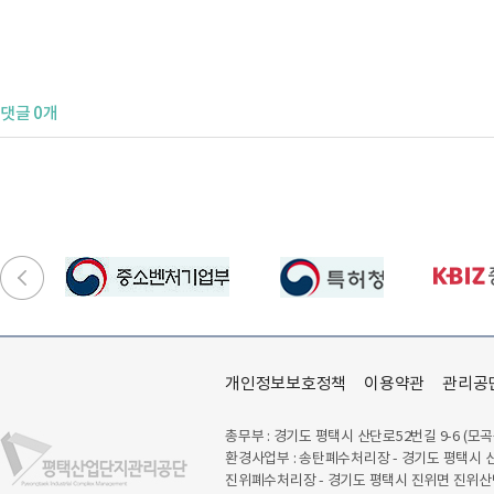
댓글 0개
개인정보보호정책
이용약관
관리공
총무부 : 경기도 평택시 산단로52번길 9-6 (모곡
환경사업부 : 송탄폐수처리장 - 경기도 평택시 산
진위폐수처리장 - 경기도 평택시 진위면 진위산단로