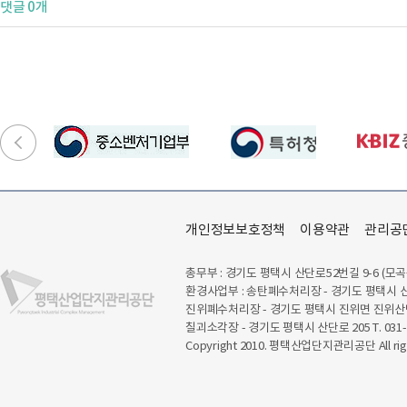
댓글 0개
개인정보보호정책
이용약관
관리공
총무부 : 경기도 평택시 산단로52번길 9-6 (모곡
환경사업부 : 송탄폐수처리장 - 경기도 평택시 산
진위폐수처리장 - 경기도 평택시 진위면 진위산단로
칠괴소각장 - 경기도 평택시 산단로 205 T. 031-6
Copyright 2010. 평택산업단지관리공단 All righ