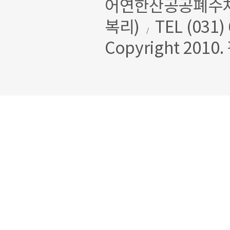
어연한산공공폐수처리
복리)
TEL (031)
/
Copyright 2010